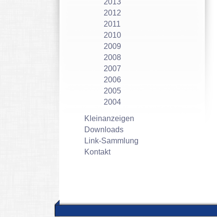
2013
2012
2011
2010
2009
2008
2007
2006
2005
2004
Kleinanzeigen
Downloads
Link-Sammlung
Kontakt