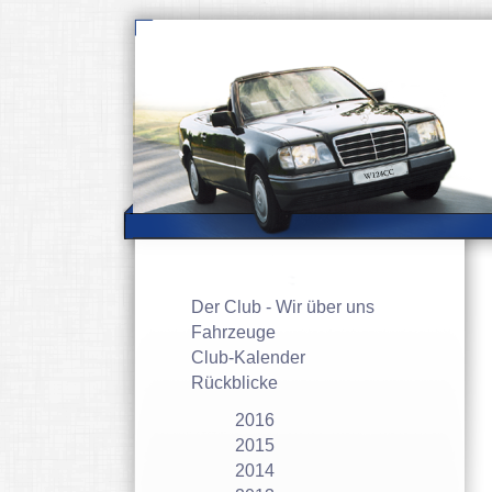
Navigation
Der Club - Wir über uns
überspringen
Fahrzeuge
Club-Kalender
Rückblicke
2016
2015
2014