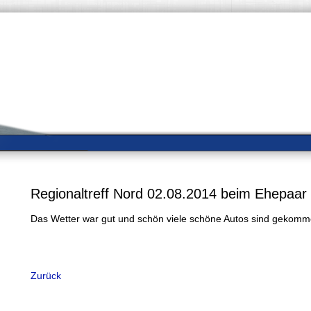
Regionaltreff Nord 02.08.2014 beim Ehepaar
Das Wetter war gut und schön viele schöne Autos sind gekommen
Zurück