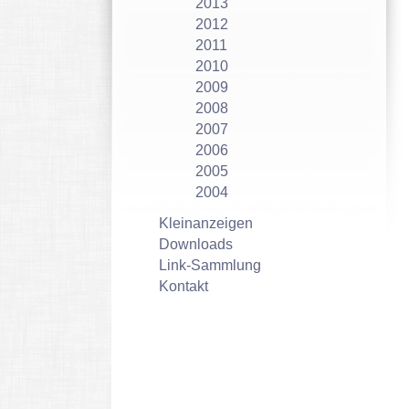
2013
2012
2011
2010
2009
2008
2007
2006
2005
2004
Kleinanzeigen
Downloads
Link-Sammlung
Kontakt