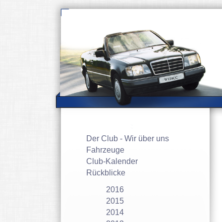
Navigation
Der Club - Wir über uns
überspringen
Fahrzeuge
Club-Kalender
Rückblicke
2016
2015
2014