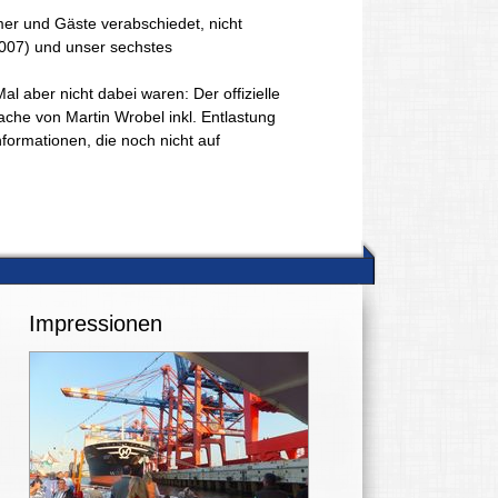
mer und Gäste verabschiedet, nicht
2007) und unser sechstes
al aber nicht dabei waren: Der offizielle
rache von Martin Wrobel inkl. Entlastung
formationen, die noch nicht auf
Impressionen