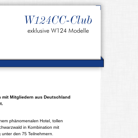
n mit Mitgliedern aus Deutschland
t.
inem phänomenalen Hotel, tollen
hwarzwald in Kombination mit
 unter den 75 Teilnehmern.