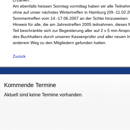
Erzählen...
Am ebenfalls heissen Sonntag vormittag haben wir alle Teilneh
ohne auf unser nächstes Wintertreffen in Hamburg (09.-11.02.
Sommertreffen vom 14.-17.06.2007 an der Schlei hinzuweisen.
Hinweis für alle, die am Jahrestreffen 2005 teilnahmen, dieses M
Teil beschränkte sich zur Begeisterung aller auf 2 x 5 min Ansp
des Buchhalters durch unseren Kassenprüfer und aller neuen In
anderem Weg zu den Mitgliedern gefunden hatten.
Zurück
Kommende Termine
Aktuell sind keine Termine vorhanden.